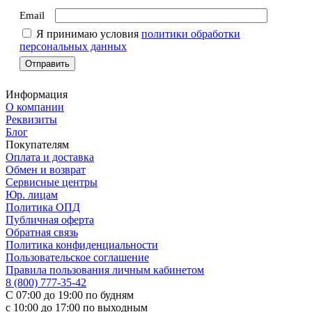
Email
Я принимаю условия
политики обработки
персональных данных
Информация
О компании
Реквизиты
Блог
Покупателям
Оплата и доставка
Обмен и возврат
Сервисные центры
Юр. лицам
Политика ОПД
Публичная оферта
Обратная связь
Политика конфиденциальности
Пользовательское соглашение
Правила пользования личным кабинетом
8 (800) 777-35-42
С 07:00 до 19:00 по будням
с 10:00 до 17:00 по выходным