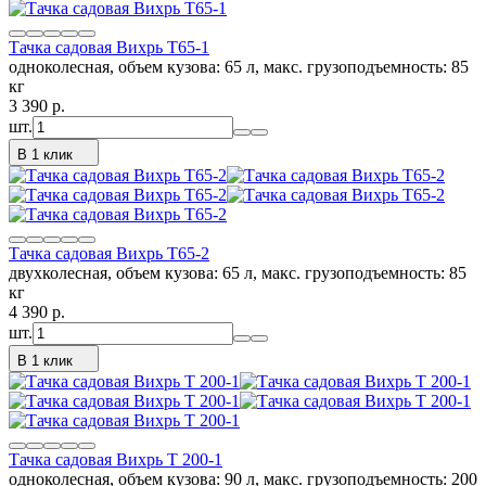
Тачка садовая Вихрь Т65-1
одноколесная, объем кузова: 65 л, макс. грузоподъемность: 85
кг
3 390
p.
шт.
В 1 клик
Тачка садовая Вихрь Т65-2
двухколесная, объем кузова: 65 л, макс. грузоподъемность: 85
кг
4 390
p.
шт.
В 1 клик
Тачка садовая Вихрь Т 200-1
одноколесная, объем кузова: 90 л, макс. грузоподъемность: 200