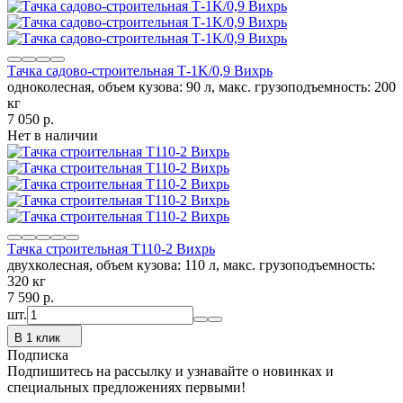
Тачка садово-строительная Т-1K/0,9 Вихрь
одноколесная, объем кузова: 90 л, макс. грузоподъемность: 200
кг
7 050
p.
Нет в наличии
Тачка строительная Т110-2 Вихрь
двухколесная, объем кузова: 110 л, макс. грузоподъемность:
320 кг
7 590
p.
шт.
В 1 клик
Подписка
Подпишитесь на рассылку и узнавайте о новинках и
специальных предложениях первыми!