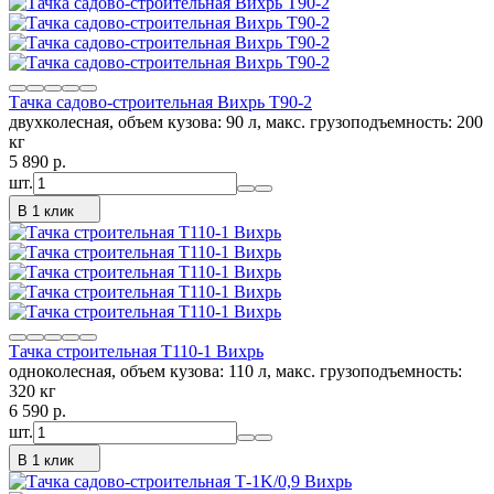
Тачка садово-строительная Вихрь Т90-2
двухколесная, объем кузова: 90 л, макс. грузоподъемность: 200
кг
5 890
p.
шт.
В 1 клик
Тачка строительная Т110-1 Вихрь
одноколесная, объем кузова: 110 л, макс. грузоподъемность:
320 кг
6 590
p.
шт.
В 1 клик