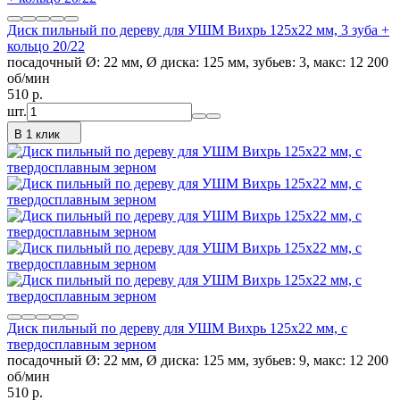
Диск пильный по дереву для УШМ Вихрь 125х22 мм, 3 зуба +
кольцо 20/22
посадочный Ø: 22 мм, Ø диска: 125 мм, зубьев: 3, макс: 12 200
об/мин
510
p.
шт.
В 1 клик
Диск пильный по дереву для УШМ Вихрь 125х22 мм, с
твердосплавным зерном
посадочный Ø: 22 мм, Ø диска: 125 мм, зубьев: 9, макс: 12 200
об/мин
510
p.