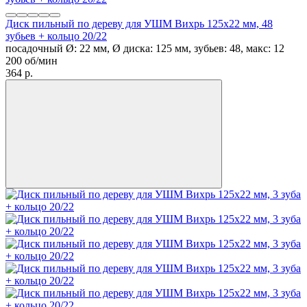
Диск пильный по дереву для УШМ Вихрь 125х22 мм, 48
зубьев + кольцо 20/22
посадочный Ø: 22 мм, Ø диска: 125 мм, зубьев: 48, макс: 12
200 об/мин
364
p.