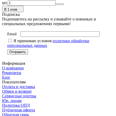
шт.
В 1 клик
Подписка
Подпишитесь на рассылку и узнавайте о новинках и
специальных предложениях первыми!
Email
Я принимаю условия
политики обработки
персональных данных
Информация
О компании
Реквизиты
Блог
Покупателям
Оплата и доставка
Обмен и возврат
Сервисные центры
Юр. лицам
Политика ОПД
Публичная оферта
Обратная связь