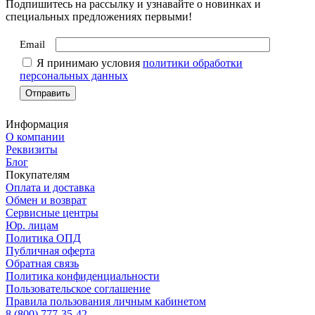
Подпишитесь на рассылку и узнавайте о новинках и
специальных предложениях первыми!
Email
Я принимаю условия
политики обработки
персональных данных
Информация
О компании
Реквизиты
Блог
Покупателям
Оплата и доставка
Обмен и возврат
Сервисные центры
Юр. лицам
Политика ОПД
Публичная оферта
Обратная связь
Политика конфиденциальности
Пользовательское соглашение
Правила пользования личным кабинетом
8 (800) 777-35-42