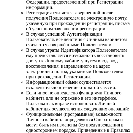
Федерации, предоставленной при Регистрации
информации.
Регистрация считается завершенной после
получения Пользователем на электронную почту,
указанную при прохождении регистрации, письма
об успешном завершении регистрации.
В случае успешной Аутентификации
Пользователя, все действия с Личным кабинетом
считаются совершёнными Пользователем.
В случае утраты Идентификатора Пользователем
ему предоставляется возможность восстановить
доступ к Личному кабинету путем ввода кода
восстановления, направленного на адрес
электронный почты, указанный Пользователем
при прохождении Регистрации.
Информационный обмен осуществляется
исключительно в течение открытой Сессии.
Если иное не определено функциями Личного
кабинета или не отражено в его интерфейсе,
Пользователь вправе использовать Личный
кабинет для осуществления следующих операций:
Функциональные (программные) возможности
Личного кабинета определяются Оператором и
могут быть им изменены без предупреждения в
одностороннем порядке. Приведенные в Правилах