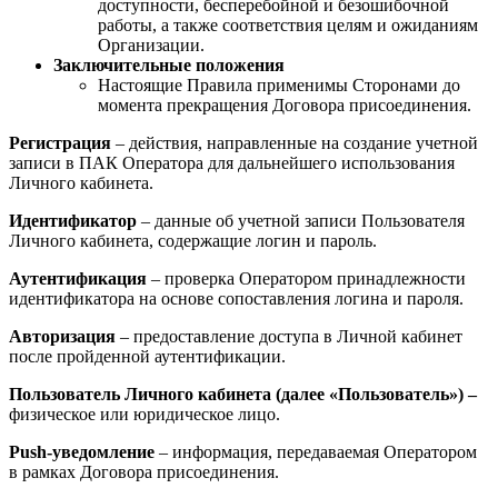
доступности, бесперебойной и безошибочной
работы, а также соответствия целям и ожиданиям
Организации.
Заключительные положения
Настоящие Правила применимы Сторонами до
момента прекращения Договора присоединения.
Регистрация
– действия, направленные на создание учетной
записи в ПАК Оператора для дальнейшего использования
Личного кабинета.
Идентификатор
– данные об учетной записи Пользователя
Личного кабинета, содержащие логин и пароль.
Аутентификация
– проверка Оператором принадлежности
идентификатора на основе сопоставления логина и пароля.
Авторизация
– предоставление доступа в Личной кабинет
после пройденной аутентификации.
Пользователь Личного кабинета (далее «Пользователь») –
физическое или юридическое лицо.
Push-уведомление
– информация, передаваемая Оператором
в рамках Договора присоединения.