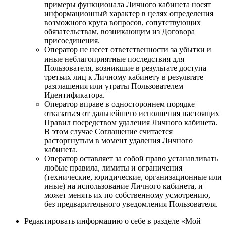
примеры функционала Личного кабинета носят
информационный характер в целях определения
возможного круга вопросов, сопутствующих
обязательствам, возникающим из Договора
присоединения.
Оператор не несет ответственности за убытки и
иные неблагоприятные последствия для
Пользователя, возникшие в результате доступа
третьих лиц к Личному кабинету в результате
разглашения или утраты Пользователем
Идентификатора.
Оператор вправе в одностороннем порядке
отказаться от дальнейшего исполнения настоящих
Правил посредством удаления Личного кабинета.
В этом случае Соглашение считается
расторгнутым в момент удаления Личного
кабинета.
Оператор оставляет за собой право устанавливать
любые правила, лимиты и ограничения
(технические, юридические, организационные или
иные) на использование Личного кабинета, и
может менять их по собственному усмотрению,
без предварительного уведомления Пользователя.
Редактировать информацию о себе в разделе «Мой