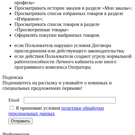
профиль»
Просматривать истории заказов в разделе «Мои заказы»;
Просматривать список избранных товаров в разделе
«Избранное»;
Просматривать список товаров в разделе
«Просмотренные товары»
Оформлять покупки выбранных товаров.
если Пользователь нарушил условия Договора
присоединения или действующего законодательства;
если действия Пользователя создают угрозу нормальной
работоспособности Личного кабинета или иного
программного комплекса Оператора;
Подписка
Подпишитесь на рассылку и узнавайте о новинках и
специальных предложениях первыми!
Email
Я принимаю условия
политики обработки
персональных данных
Информация