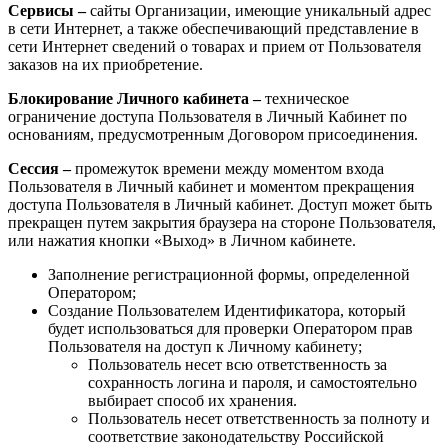
Сервисы –
сайты Организации, имеющие уникальный адрес
в сети Интернет, а также обеспечивающий представление в
сети Интернет сведений о товарах и прием от Пользователя
заказов на их приобретение.
Блокирование Личного кабинета –
техническое
ограничение доступа
Пользователя
в Личный Кабинет по
основаниям, предусмотренным Договором присоединения.
Сессия –
промежуток времени между моментом входа
Пользователя в Личный кабинет и моментом прекращения
доступа Пользователя в Личный кабинет. Доступ может быть
прекращен путем закрытия браузера на стороне Пользователя,
или нажатия кнопки «Выход» в Личном кабинете.
Заполнение регистрационной формы, определенной
Оператором;
Создание Пользователем Идентификатора, который
будет использоваться для проверки Оператором прав
Пользователя на доступ к Личному кабинету;
Пользователь несет всю ответственность за
сохранность логина и пароля, и самостоятельно
выбирает способ их хранения.
Пользователь несет ответственность за полноту и
соответствие законодательству Российской