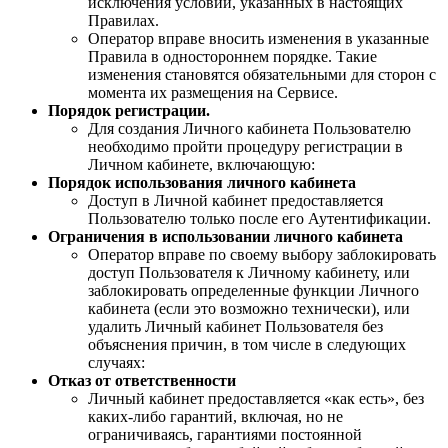
исключения условий, указанных в настоящих
Правилах.
Оператор вправе вносить изменения в указанные
Правила в одностороннем порядке. Такие
изменения становятся обязательными для сторон с
момента их размещения на Сервисе.
Порядок регистрации.
Для создания Личного кабинета Пользователю
необходимо пройти процедуру регистрации в
Личном кабинете, включающую:
Порядок использования личного кабинета
Доступ в Личной кабинет предоставляется
Пользователю только после его Аутентификации.
Ограничения в использовании личного кабинета
Оператор вправе по своему выбору заблокировать
доступ
Пользователя
к Личному кабинету, или
заблокировать определенные функции Личного
кабинета (если это возможно технически), или
удалить Личный кабинет Пользователя без
объяснения причин, в том числе в следующих
случаях:
Отказ от ответственности
Личный кабинет предоставляется «как есть», без
каких-либо гарантий, включая, но не
ограничиваясь, гарантиями постоянной