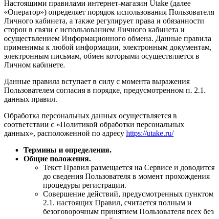
Настоящими правилами
интернет-магазин Utake (далее
«Оператор»)
определяет порядок использования Пользователя
Личного кабинета, а также регулирует права и обязанности
сторон в связи с использованием Личного кабинета и
осуществлением Информационного обмена. Данные правила
применимы к любой информации, электронным документам,
электронным письмам, обмен которыми осуществляется в
Личном кабинете.
Данные правила вступает в силу с момента выражения
Пользователем согласия в порядке, предусмотренном п. 2.1.
данных правил.
Обработка персональных данных осуществляется в
соответствии с «Политикой обработки персональных
данных», расположенной по адресу
https://utake.ru/
Термины и определения.
Общие положения.
Текст Правил размещается на Сервисе и доводится
до сведения Пользователя в момент прохождения
процедуры регистрации.
Совершение действий, предусмотренных пунктом
2.1. настоящих Правил, считается полным и
безоговорочным принятием Пользователя всех без