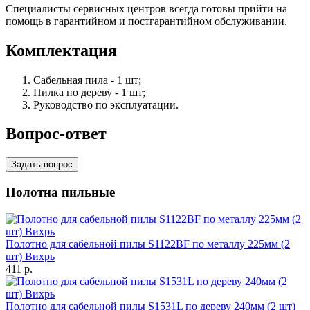
Специалисты сервисных центров всегда готовы прийти на
помощь в гарантийном и постгарантийном обслуживании.
Комплектация
Сабельная пила - 1 шт;
Пилка по дереву - 1 шт;
Руководство по эксплуатации.
Вопрос-ответ
Задать вопрос
Полотна пильные
Полотно для сабельной пилы S1122BF по металлу 225мм (2
шт) Вихрь
411
p.
Полотно для сабельной пилы S1531L по дереву 240мм (2 шт)