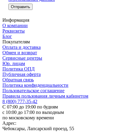
Информация
О компании
Реквизиты
Блог
Покупателям
Оплата и доставка
Обмен и возврат
Сервисные центры
Юр. лицам
Политика ОПД
Публичная оферта
Обратная связь
Политика конфиденциальности
Пользовательское соглашение
Правила пользования личным кабинетом
8 (800) 777-35-42
С 07:00 до 19:00 по будням
с 10:00 до 17:00 по выходным
по московскому времени
Адрес:
Чебоксары, Лапсарский проезд, 55