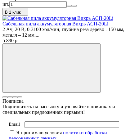
шт.
В 1 клик
Сабельная пила аккумуляторная Вихрь АСП-20Li
2 Ач, 20 В, 0-3100 ход/мин, глубина реза дерево - 150 мм,
металл – 12 мм,...
5 890
p.
Подписка
Подпишитесь на рассылку и узнавайте о новинках и
специальных предложениях первыми!
Email
Я принимаю условия
политики обработки
персональных данных